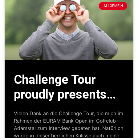
ALLGEMEIN
Challenge Tour
proudly presents…
Vielen Dank an die Challenge Tour, die mich im
Rahmen der EURAM Bank Open im Golfclub
Adamstal zum Interview gebeten hat. Natürlich
wurde in dieser herrlichen Kulisse auch meine