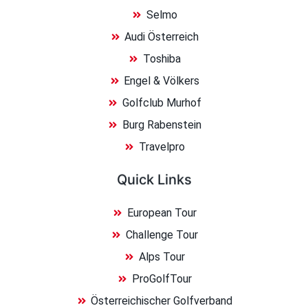
Selmo
Audi Österreich
Toshiba
Engel & Völkers
Golfclub Murhof
Burg Rabenstein
Travelpro
Quick Links
European Tour
Challenge Tour
Alps Tour
ProGolfTour
Österreichischer Golfverband