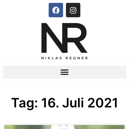
Tag: 16. Juli 2021