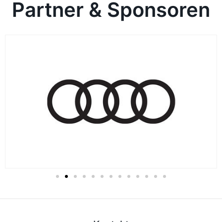
Partner & Sponsoren