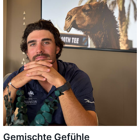
Gemischte Gefühle