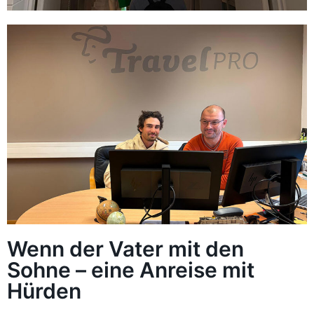
Wenn der Vater mit den
Sohne – eine Anreise mit
Hürden