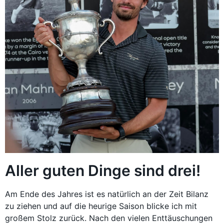
Aller guten Dinge sind drei!
Am Ende des Jahres ist es natürlich an der Zeit Bilanz
zu ziehen und auf die heurige Saison blicke ich mit
großem Stolz zurück. Nach den vielen Enttäuschungen