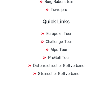
Burg Rabenstein
Travelpro
Quick Links
European Tour
Challenge Tour
Alps Tour
ProGolfTour
Österreichischer Golfverband
Steirischer Golfverband