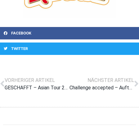
FACEBOOK
TWITTER
VORHERIGER ARTIKEL
NÄCHSTER ARTIKEL
GESCHAFFT – Asian Tour 2026 calling!
Challenge accepted – Auftakt in Asien