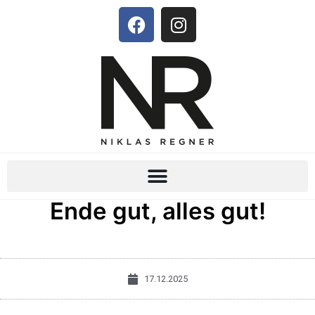
Ende gut, alles gut!
17.12.2025