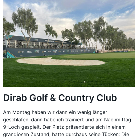
Dirab Golf & Country Club
Am Montag haben wir dann ein wenig länger
geschlafen, dann habe ich trainiert und am Nachmittag
9-Loch gespielt. Der Platz präsentierte sich in einem
grandiosen Zustand, hatte durchaus seine Tücken: Die