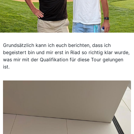
Grundsätzlich kann ich euch berichten, dass ich
begeistert bin und mir erst in Riad so richtig klar wurde,
was mir mit der Qualifikation für diese Tour gelungen
ist.