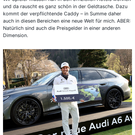
und da rauscht es ganz schön in der Geldtasche. Dazu
kommt der verpflichtende Caddy – in Summe daher
auch in diesen Bereichen eine neue Welt für mich. ABER:
Natürlich sind auch die Preisgelder in einer anderen
Dimension.