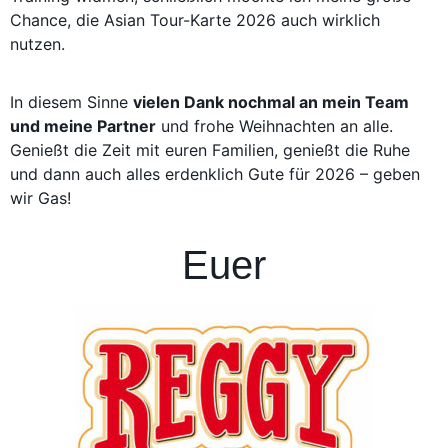
Chance, die Asian Tour-Karte 2026 auch wirklich
nutzen.
In diesem Sinne
vielen Dank nochmal an mein Team
und meine Partner
und frohe Weihnachten an alle.
Genießt die Zeit mit euren Familien, genießt die Ruhe
und dann auch alles erdenklich Gute für 2026 – geben
wir Gas!
Euer