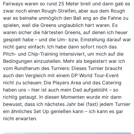
Fairways waren so rund 25 Meter breit und dann gab es
zwar noch einen Rough-Streifen, aber aus dem Rough
war es beinahe unmöglich den Ball eng an die Fahne zu
spielen, weil die Greens unglaublich hart waren. Es
waren sicher die härtesten Greens, auf denen ich heuer
gespielt habe – und die Um- bzw. Einstellung darauf war
nicht ganz einfach. Ich habe dann sofort noch das
Pitch- und Chip-Training intensiviert, um mich auf die
Bedingungen einzustellen. Mehr als begeistert war ich
vom Rundherum des Turniers: Dieses Turnier braucht
auch den Vergleich mit einem DP World Tour-Event
nicht zu scheuen: Die Players Area und das Catering
haben uns – hier ist auch mein Dad aufgeblüht – so
richtig getaugt. In diesen Momenten wurde mir dann
bewusst, dass ich nächstes Jahr bei (fast) jedem Turnier
ein ähnliches Set Up genießen kann – ich kann es gar
nicht erwarten.