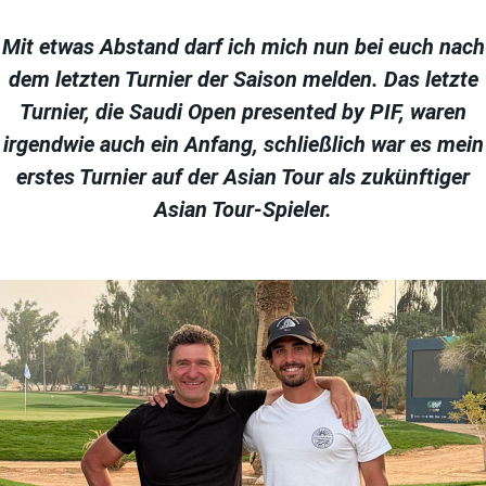
Mit etwas Abstand darf ich mich nun bei euch nach
dem letzten Turnier der Saison melden. Das letzte
Turnier, die Saudi Open presented by PIF, waren
irgendwie auch ein Anfang, schließlich war es mein
erstes Turnier auf der Asian Tour als zukünftiger
Asian Tour-Spieler.