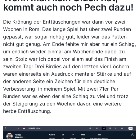
kommt auch noch Pech dazu!
Die Krönung der Enttäuschungen war dann vor zwei
Wochen in Rom. Das lange Spiel hat über zwei Runden
gepasst, war sogar richtig gut, leider war das Putten
nicht gut genug. Am Ende fehlte mir aber nur ein Schlag,
um endlich wieder einmal am Wochenende dabei zu
sein. Stolz war ich dabei vor allem auf das Finish am
zweiten Tag: Drei Birdies auf den letzten vier Löchern
waren einerseits ein Ausdruck mentaler Stärke und auf
der anderen Seite ein Zeichen für eine deutliche
Verbesserung in meinem Spiel. Mit zwei 71er-Par-
Runden war es eben der eine Schlag zu viel und trotz
der Steigerung zu den Wochen davor, eine weitere
herbe Enttäuschung.