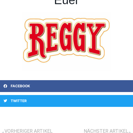
Euer
FACEBOOK
TWITTER
VORHERIGER ARTIKEL
NÄCHSTER ARTIKEL