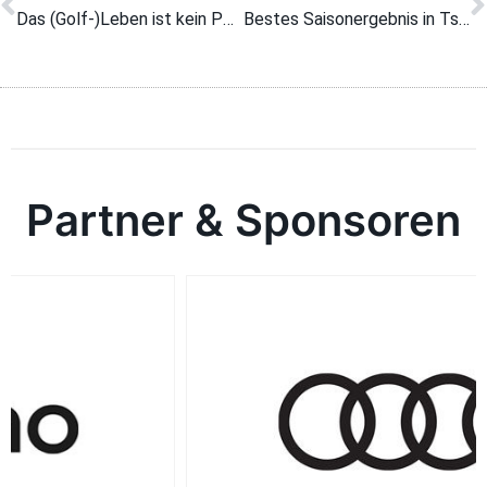
Das (Golf-)Leben ist kein Ponyhof!
Bestes Saisonergebnis in Tschechien
Partner & Sponsoren