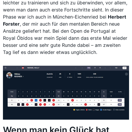
leichter zu trainieren und sich zu überwinden, vor allem,
wenn man dann auch erste Fortschritte sieht. In dieser
Phase war ich auch in München-Eichenried bei
Herbert
Forster
, der mir auch für den mentalen Bereich neue
Ansätze geliefert hat. Bei den Open de Portugal at
Royal Óbidos war mein Spiel dann das erste Mal wieder
besser und eine sehr gute Runde dabei – am zweiten
Tag lief es dann wieder etwas unglücklich.
Wenn man kein Glück hat,