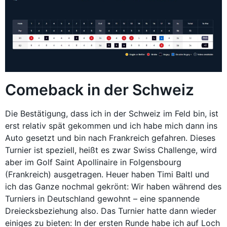
Comeback in der Schweiz
Die Bestätigung, dass ich in der Schweiz im Feld bin, ist
erst relativ spät gekommen und ich habe mich dann ins
Auto gesetzt und bin nach Frankreich gefahren. Dieses
Turnier ist speziell, heißt es zwar Swiss Challenge, wird
aber im Golf Saint Apollinaire in Folgensbourg
(Frankreich) ausgetragen. Heuer haben Timi Baltl und
ich das Ganze nochmal gekrönt: Wir haben während des
Turniers in Deutschland gewohnt – eine spannende
Dreiecksbeziehung also. Das Turnier hatte dann wieder
einiges zu bieten: In der ersten Runde habe ich auf Loch