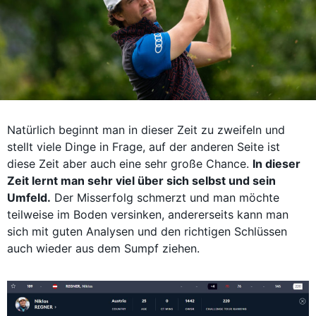
Natürlich beginnt man in dieser Zeit zu zweifeln und
stellt viele Dinge in Frage, auf der anderen Seite ist
diese Zeit aber auch eine sehr große Chance.
In dieser
Zeit lernt man sehr viel über sich selbst und sein
Umfeld.
Der Misserfolg schmerzt und man möchte
teilweise im Boden versinken, andererseits kann man
sich mit guten Analysen und den richtigen Schlüssen
auch wieder aus dem Sumpf ziehen.