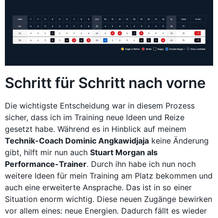
Schritt für Schritt nach vorne
Die wichtigste Entscheidung war in diesem Prozess
sicher, dass ich im Training neue Ideen und Reize
gesetzt habe. Während es in Hinblick auf meinem
Technik-Coach Dominic Angkawidjaja
keine Änderung
gibt, hilft mir nun auch
Stuart Morgan als
Performance-Trainer
. Durch ihn habe ich nun noch
weitere Ideen für mein Training am Platz bekommen und
auch eine erweiterte Ansprache. Das ist in so einer
Situation enorm wichtig. Diese neuen Zugänge bewirken
vor allem eines: neue Energien. Dadurch fällt es wieder