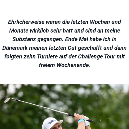
Ehrlicherweise waren die letzten Wochen und
Monate wirklich sehr hart und sind an meine
Substanz gegangen. Ende Mai habe ich in
Dänemark meinen letzten Cut geschafft und dann
folgten zehn Turniere auf der Challenge Tour mit
freiem Wochenende.