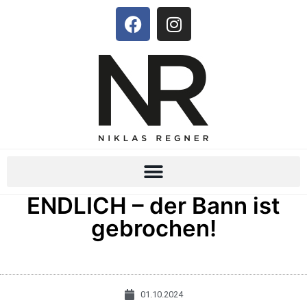
ENDLICH – der Bann ist
gebrochen!
01.10.2024