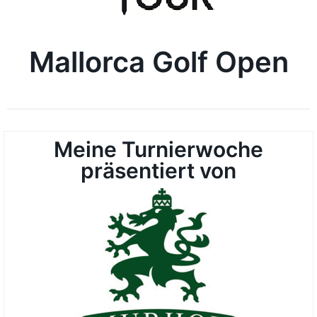
Mallorca Golf Open
Meine Turnierwoche
präsentiert von