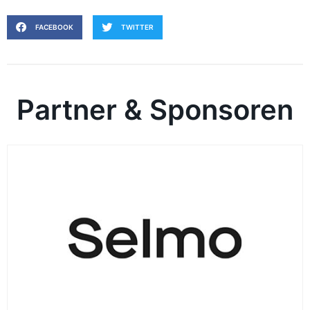
FACEBOOK
TWITTER
Partner & Sponsoren