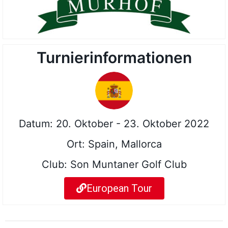
Turnierinformationen
Datum: 20. Oktober - 23. Oktober 2022
Ort: Spain, Mallorca
Club: Son Muntaner Golf Club
European Tour