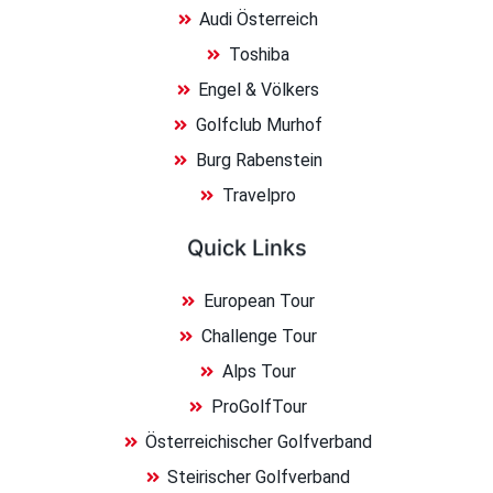
Audi Österreich
Toshiba
Engel & Völkers
Golfclub Murhof
Burg Rabenstein
Travelpro
Quick Links
European Tour
Challenge Tour
Alps Tour
ProGolfTour
Österreichischer Golfverband
Steirischer Golfverband