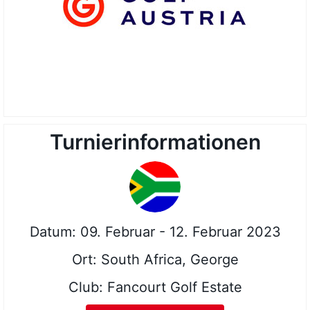
Turnierinformationen
Datum: 09. Februar - 12. Februar 2023
Ort: South Africa, George
Club: Fancourt Golf Estate