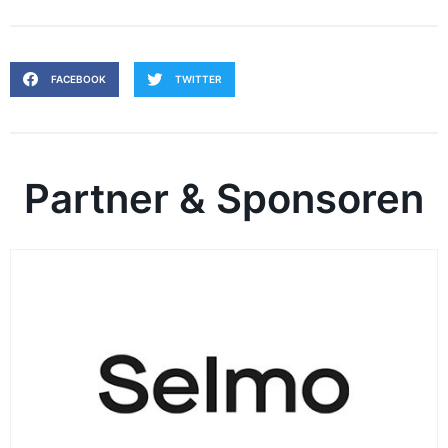
FACEBOOK
TWITTER
Partner & Sponsoren