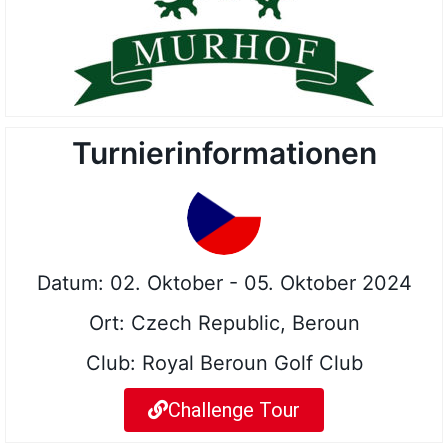
Turnierinformationen
Datum: 02. Oktober - 05. Oktober 2024
Ort: Czech Republic, Beroun
Club: Royal Beroun Golf Club
Challenge Tour