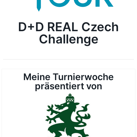
D+D REAL Czech
Challenge
Meine Turnierwoche
präsentiert von