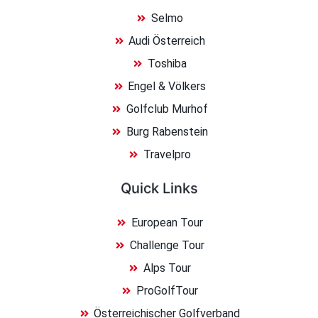
Selmo
Audi Österreich
Toshiba
Engel & Völkers
Golfclub Murhof
Burg Rabenstein
Travelpro
Quick Links
European Tour
Challenge Tour
Alps Tour
ProGolfTour
Österreichischer Golfverband