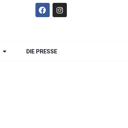
E
DIE PRESSE