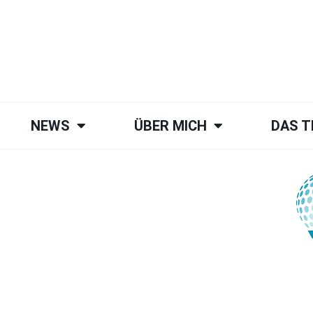
NEWS
ÜBER MICH
DAS 