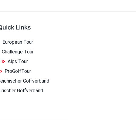
Quick Links
European Tour
Challenge Tour
Alps Tour
ProGolfTour
eichischer Golfverband
irischer Golfverband