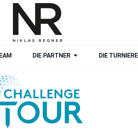
TEAM
DIE PARTNER
DIE TURNIER