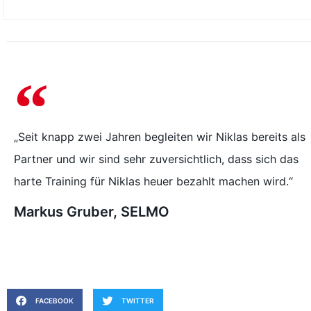
„Seit knapp zwei Jahren begleiten wir Niklas bereits als
Partner und wir sind sehr zuversichtlich, dass sich das
harte Training für Niklas heuer bezahlt machen wird.“
Markus Gruber, SELMO
FACEBOOK
TWITTER