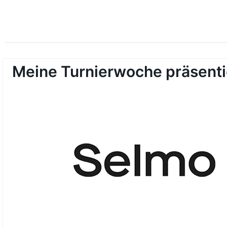
Meine Turnierwoche präsenti