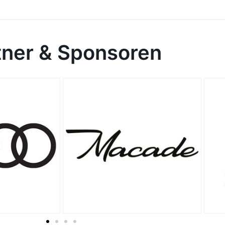
tner & Sponsoren