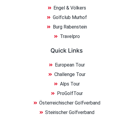
Engel & Völkers
Golfclub Murhof
Burg Rabenstein
Travelpro
Quick Links
European Tour
Challenge Tour
Alps Tour
ProGolfTour
Österreichischer Golfverband
Steirischer Golfverband