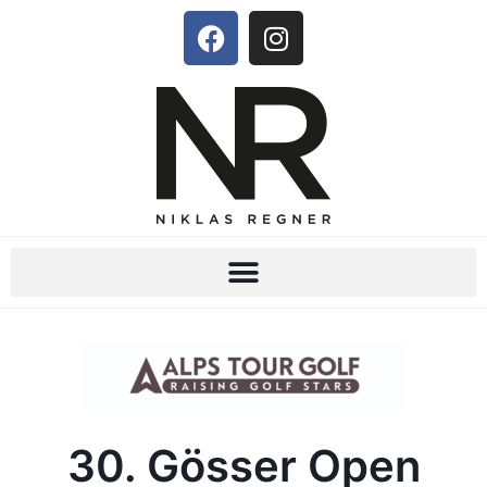
30. Gösser Open