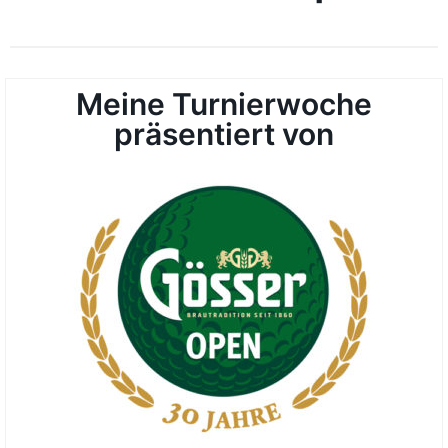
Meine Turnierwoche
präsentiert von