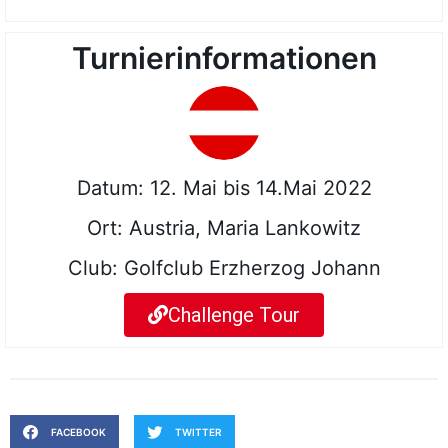
Turnierinformationen
Datum: 12. Mai bis 14.Mai 2022
Ort: Austria, Maria Lankowitz
Club: Golfclub Erzherzog Johann
Challenge Tour
FACEBOOK
TWITTER