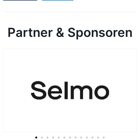
Partner & Sponsoren