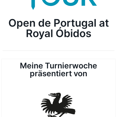
Open de Portugal at
Royal Óbidos
Meine Turnierwoche
präsentiert von