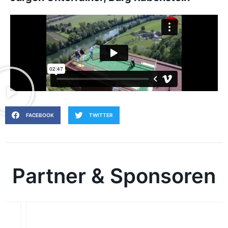
FACEBOOK
TWITTER
Partner & Sponsoren