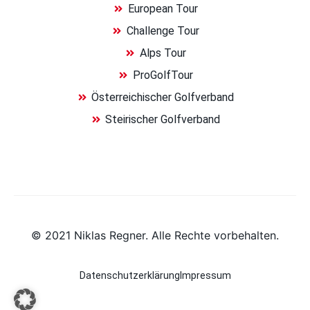
European Tour
Challenge Tour
Alps Tour
ProGolfTour
Österreichischer Golfverband
Steirischer Golfverband
© 2021 Niklas Regner. Alle Rechte vorbehalten.
Datenschutzerklärung
Impressum