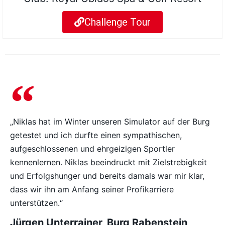
Challenge Tour
„Niklas hat im Winter unseren Simulator auf der Burg
getestet und ich durfte einen sympathischen,
aufgeschlossenen und ehrgeizigen Sportler
kennenlernen. Niklas beeindruckt mit Zielstrebigkeit
und Erfolgshunger und bereits damals war mir klar,
dass wir ihn am Anfang seiner Profikarriere
unterstützen.“
Jürgen Unterrainer, Burg Rabenstein