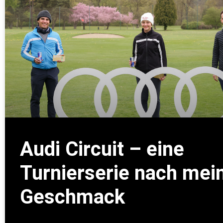
Audi Circuit – eine
Turnierserie nach me
Geschmack