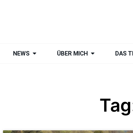
NEWS
ÜBER MICH
DAS 
Tag