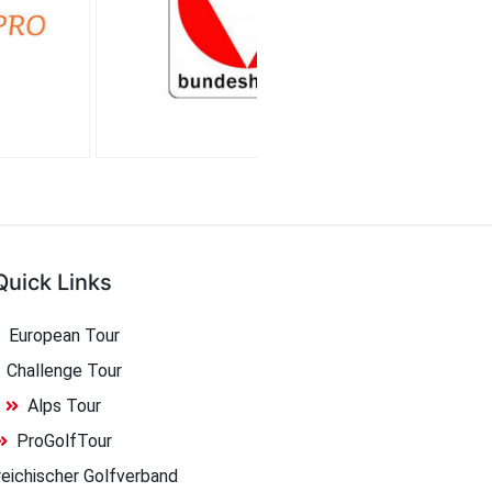
Quick Links
European Tour
Challenge Tour
Alps Tour
ProGolfTour
eichischer Golfverband