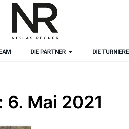
TEAM
DIE PARTNER
DIE TURNIER
: 6. Mai 2021