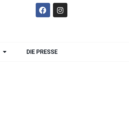
E
DIE PRESSE