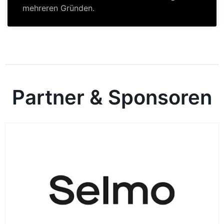
mehreren Gründen.
Partner & Sponsoren