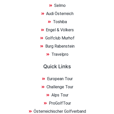
Selmo
Audi Österreich
Toshiba
Engel & Völkers
Golfclub Murhof
Burg Rabenstein
Travelpro
Quick Links
European Tour
Challenge Tour
Alps Tour
ProGolfTour
Österreichischer Golfverband