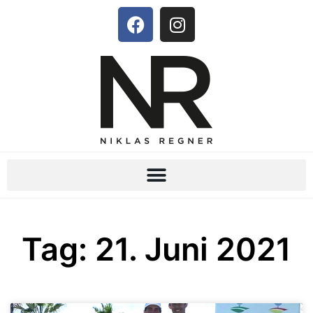
Tag: 21. Juni 2021