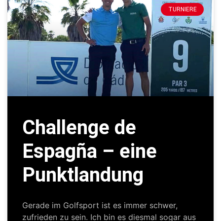
TURNIERE
Challenge de
Espagña – eine
Punktlandung
Gerade im Golfsport ist es immer schwer,
zufrieden zu sein. Ich bin es diesmal sogar aus