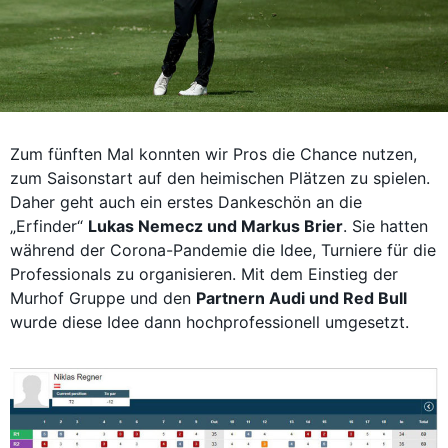
Zum fünften Mal konnten wir Pros die Chance nutzen,
zum Saisonstart auf den heimischen Plätzen zu spielen.
Daher geht auch ein erstes Dankeschön an die
„Erfinder“
Lukas Nemecz und Markus Brier
. Sie hatten
während der Corona-Pandemie die Idee, Turniere für die
Professionals zu organisieren. Mit dem Einstieg der
Murhof Gruppe und den
Partnern Audi und Red Bull
wurde diese Idee dann hochprofessionell umgesetzt.