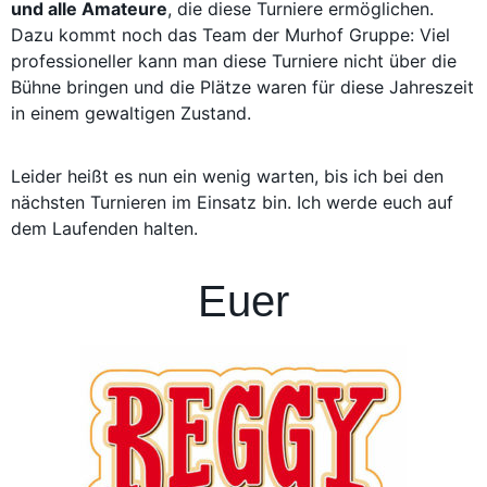
und alle Amateure
, die diese Turniere ermöglichen.
Dazu kommt noch das Team der Murhof Gruppe: Viel
professioneller kann man diese Turniere nicht über die
Bühne bringen und die Plätze waren für diese Jahreszeit
in einem gewaltigen Zustand.
Leider heißt es nun ein wenig warten, bis ich bei den
nächsten Turnieren im Einsatz bin. Ich werde euch auf
dem Laufenden halten.
Euer