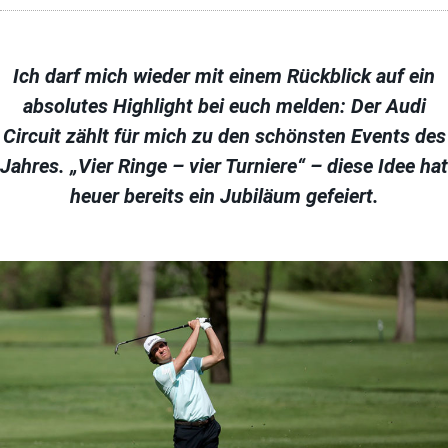
Ich darf mich wieder mit einem Rückblick auf ein
absolutes Highlight bei euch melden: Der Audi
Circuit zählt für mich zu den schönsten Events des
Jahres. „Vier Ringe – vier Turniere“ – diese Idee hat
heuer bereits ein Jubiläum gefeiert.