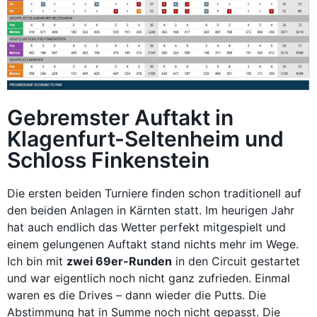
Gebremster Auftakt in
Klagenfurt-Seltenheim und
Schloss Finkenstein
Die ersten beiden Turniere finden schon traditionell auf
den beiden Anlagen in Kärnten statt. Im heurigen Jahr
hat auch endlich das Wetter perfekt mitgespielt und
einem gelungenen Auftakt stand nichts mehr im Wege.
Ich bin mit
zwei 69er-Runden
in den Circuit gestartet
und war eigentlich noch nicht ganz zufrieden. Einmal
waren es die Drives – dann wieder die Putts. Die
Abstimmung hat in Summe noch nicht gepasst. Die