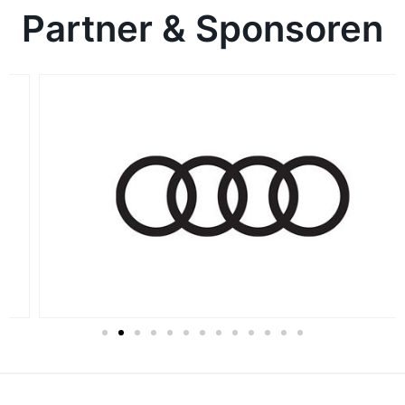
Partner & Sponsoren