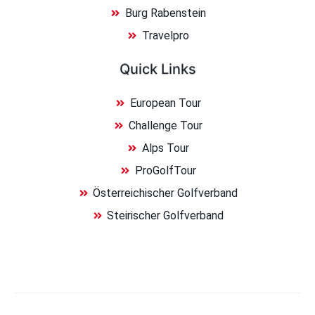
Burg Rabenstein
Travelpro
Quick Links
European Tour
Challenge Tour
Alps Tour
ProGolfTour
Österreichischer Golfverband
Steirischer Golfverband