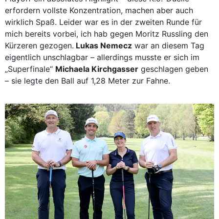
erfordern vollste Konzentration, machen aber auch
wirklich Spaß. Leider war es in der zweiten Runde für
mich bereits vorbei, ich hab gegen Moritz Russling den
Kürzeren gezogen.
Lukas Nemecz
war an diesem Tag
eigentlich unschlagbar – allerdings musste er sich im
„Superfinale“
Michaela Kirchgasser
geschlagen geben
– sie legte den Ball auf 1,28 Meter zur Fahne.