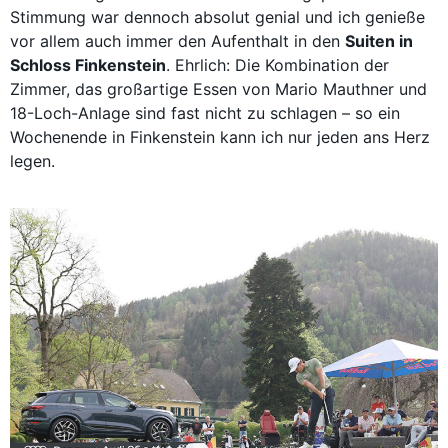
Stimmung war dennoch absolut genial und ich genieße
vor allem auch immer den Aufenthalt in den
Suiten in
Schloss Finkenstein
. Ehrlich: Die Kombination der
Zimmer, das großartige Essen von Mario Mauthner und
18-Loch-Anlage sind fast nicht zu schlagen – so ein
Wochenende in Finkenstein kann ich nur jeden ans Herz
legen.