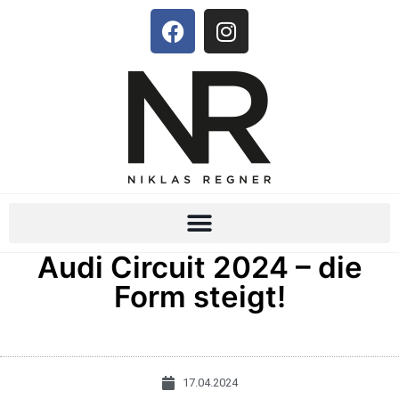
Audi Circuit 2024 – die
Form steigt!
17.04.2024