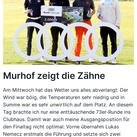
Murhof zeigt die Zähne
Am Mittwoch hat das Wetter uns alles abverlangt: Der
Wind war böig, die Temperaturen sehr niedrig und in
Summe war es sehr unwirtlich auf dem Platz. An diesem
Tag brachte ich nur eine enttäuschende 73er-Runde ins
Clubhaus. Damit war auch meine Ausgangsposition für
den Finaltag nicht optimal: Vorne übernahm Lukas
Nemecz erstmals die Führung und setzte sich zwei