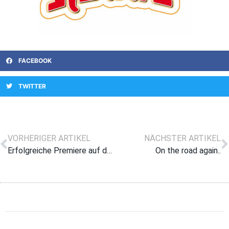
FACEBOOK
TWITTER
VORHERIGER ARTIKEL
NÄCHSTER ARTIKEL
Erfolgreiche Premiere auf der Asian Tour
On the road again..