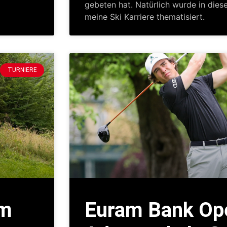
gebeten hat. Natürlich wurde in diese
meine Ski Karriere thematisiert.
TURNIERE
am
Euram Bank Op