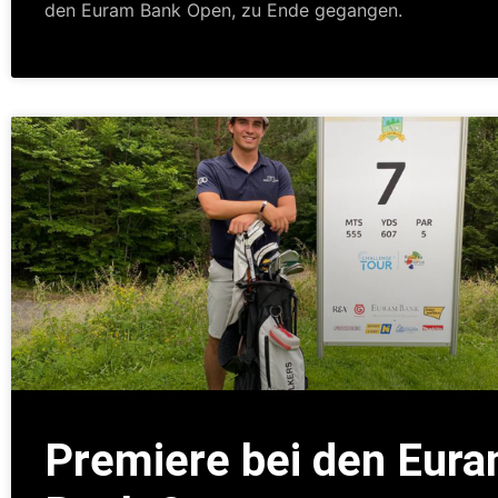
den Euram Bank Open, zu Ende gegangen.
Premiere bei den Eur