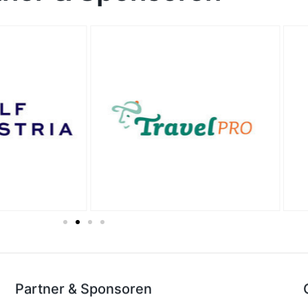
Partner & Sponsoren