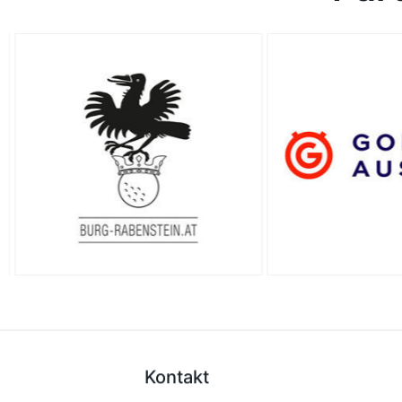
Kontakt