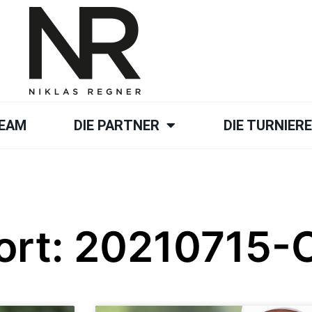
TEAM
DIE PARTNER
DIE TURNIER
ort: 20210715-