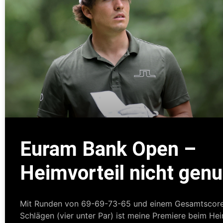
Euram Bank Open –
Heimvorteil nicht genu
Mit Runden von 69-69-73-65 und einem Gesamtscor
Schlägen (vier unter Par) ist meine Premiere beim Hei