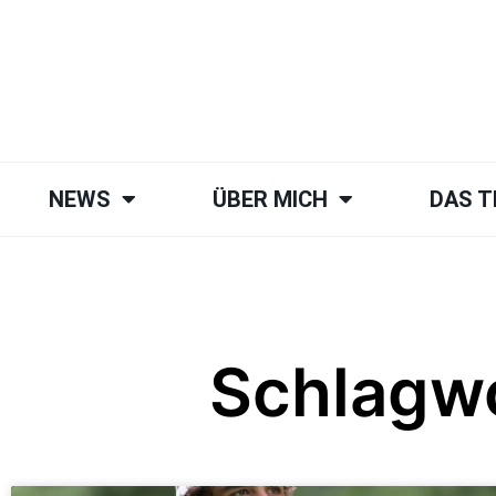
NEWS
ÜBER MICH
DAS 
Schlagw