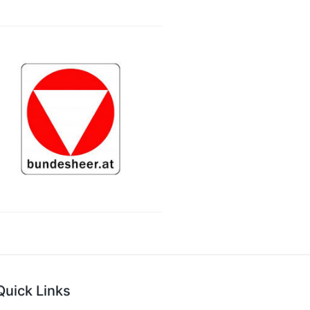
Quick Links