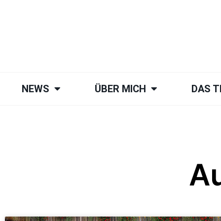
NEWS
ÜBER MICH
DAS 
Au