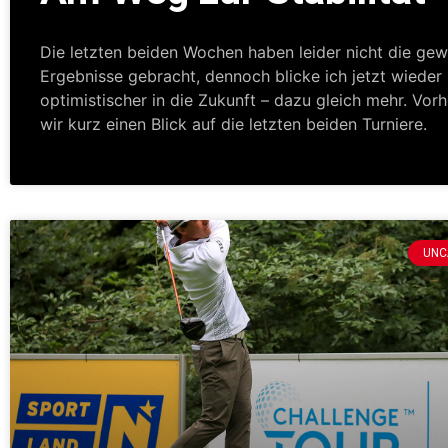
Die letzten beiden Wochen haben leider nicht die ge
Ergebnisse gebracht, dennoch blicke ich jetzt wieder
optimistischer in die Zukunft – dazu gleich mehr. Vor
wir kurz einen Blick auf die letzten beiden Turniere.
UNC