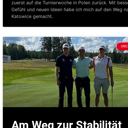
zuerst auf die Turnierwoche in Polen zurück. Mit bes
Gefühl und neuen Ideen habe ich mich auf den Weg n
Katowice gemacht.
UNC
Am Weg zur Stabilität