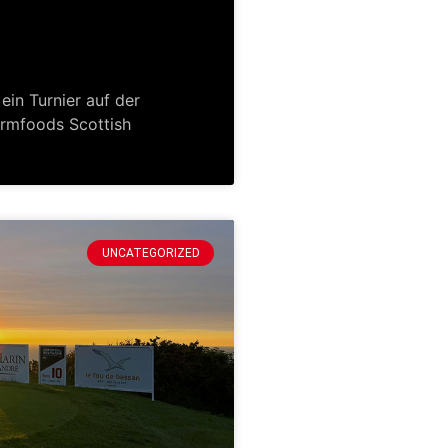
ein Turnier auf der
rmfoods Scottish
UNCATEGORIZED