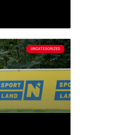
UNCATEGORIZED