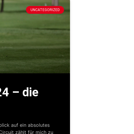
UNCATEGORIZED
24 – die
lick auf ein absolutes
ircuit zählt für mich zu