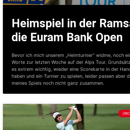
Heimspiel in der Rams
die Euram Bank Open
Bevor ich mich unserem „Heimturnier“ widme, noch ei
Worte zur letzten Woche auf der Alps Tour. Grundsätz
es extrem wichtig, wieder eine Scorekarte in der Han
haben und ein Turnier zu spielen, leider passen aber d
meines Spiels noch nicht ganz zusammen.
UNC