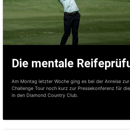
Die mentale Reifeprüf
Am Montag letzter Woche ging es bei der Anreise zur
Challenge Tour noch kurz zur Pressekonferenz für d
in den Diamond Country Club.