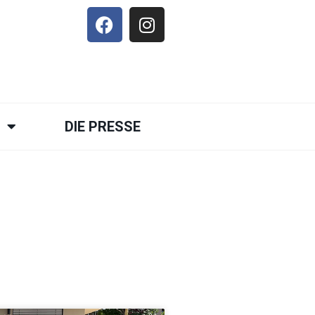
E
DIE PRESSE