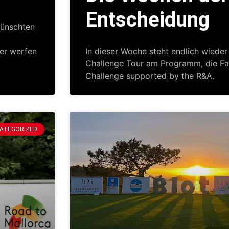
Entscheidung
wünschten
her werfen
In dieser Woche steht endlich wieder 
Challenge Tour am Programm, die Fa
Challenge supported by the R&A.
ATEGORIZED