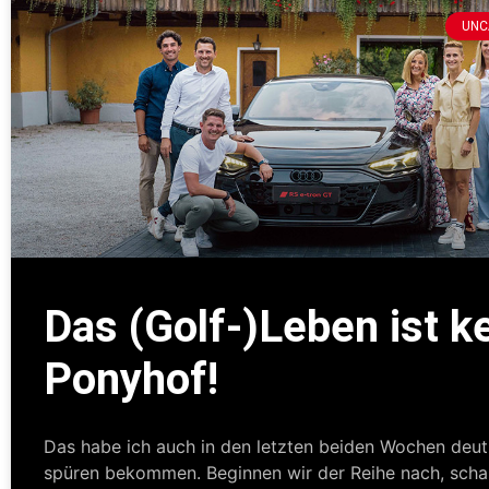
UNC
Das (Golf-)Leben ist k
Ponyhof!
Das habe ich auch in den letzten beiden Wochen deut
spüren bekommen. Beginnen wir der Reihe nach, scha