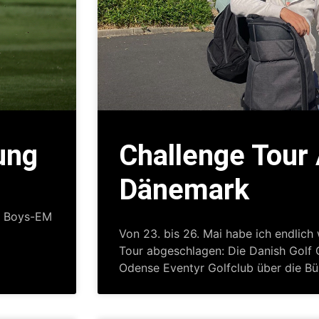
ung
Challenge Tour 
Dänemark
ie Boys-EM
Von 23. bis 26. Mai habe ich endlich
Tour abgeschlagen: Die Danish Golf 
Odense Eventyr Golfclub über die Bü