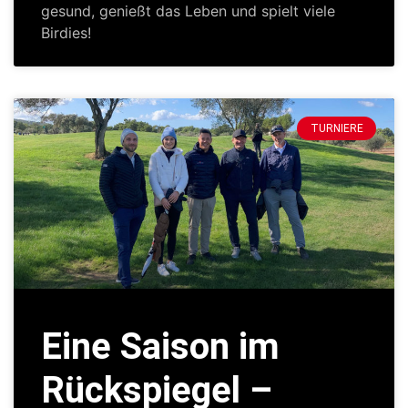
gesund, genießt das Leben und spielt viele
Birdies!
TURNIERE
Eine Saison im
Rückspiegel –