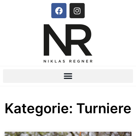
Kategorie: Turniere