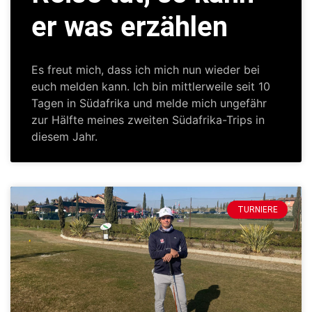
er was erzählen
Es freut mich, dass ich mich nun wieder bei
euch melden kann. Ich bin mittlerweile seit 10
Tagen in Südafrika und melde mich ungefähr
zur Hälfte meines zweiten Südafrika-Trips in
diesem Jahr.
TURNIERE