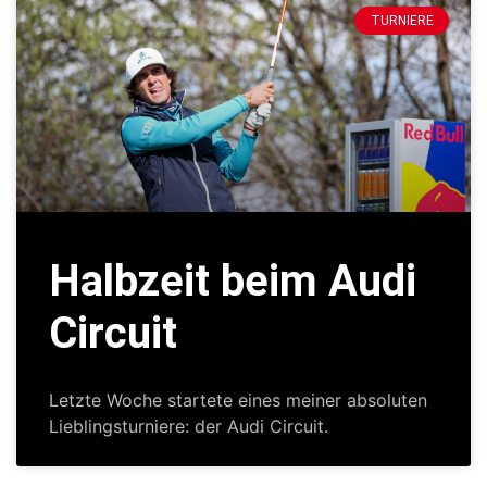
TURNIERE
Halbzeit beim Audi
Circuit
Letzte Woche startete eines meiner absoluten
Lieblingsturniere: der Audi Circuit.