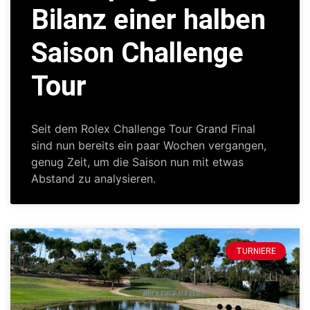
Bilanz einer halben
Saison Challenge
Tour
Seit dem Rolex Challenge Tour Grand Final
sind nun bereits ein paar Wochen vergangen,
genug Zeit, um die Saison nun mit etwas
Abstand zu analysieren.
TURNIERE