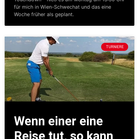
für mich in Wien-Schwechat und das eine
Woche früher als geplant.
TURNIERE
Wenn einer eine
Reise tut, so kann