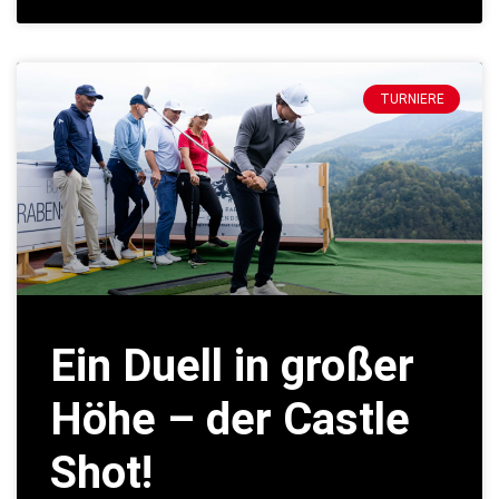
TURNIERE
Ein Duell in großer
Höhe – der Castle
Shot!