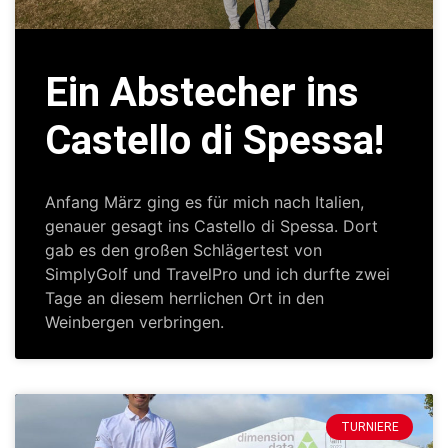
Ein Abstecher ins
Castello di Spessa!
Anfang März ging es für mich nach Italien,
genauer gesagt ins Castello di Spessa. Dort
gab es den großen Schlägertest von
SimplyGolf und TravelPro und ich durfte zwei
Tage an diesem herrlichen Ort in den
Weinbergen verbringen.
TURNIERE