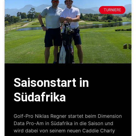
TURNIERE
Saisonstart in
Südafrika
Golf-Pro Niklas Regner startet beim Dimension
Data Pro-Am in Südafrika in die Saison und
wird dabei von seinem neuen Caddie Charly