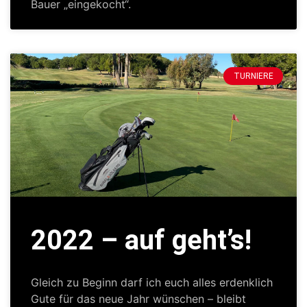
Bauer „eingekocht“.
TURNIERE
2022 – auf geht’s!
Gleich zu Beginn darf ich euch alles erdenklich
Gute für das neue Jahr wünschen – bleibt