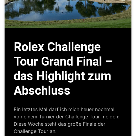
Rolex Challenge
Tour Grand Final –
das Highlight zum
Abschluss
Ein letztes Mal darf ich mich heuer nochmal
von einem Turnier der Challenge Tour melden:
Diese Woche steht das große Finale der
Challenge Tour an.