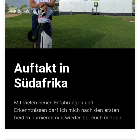
Auftakt in
Südafrika
Mit vielen neuen Erfahrungen und
Erkenntnissen darf ich mich nach den ersten
beiden Turnieren nun wieder bei euch melden.