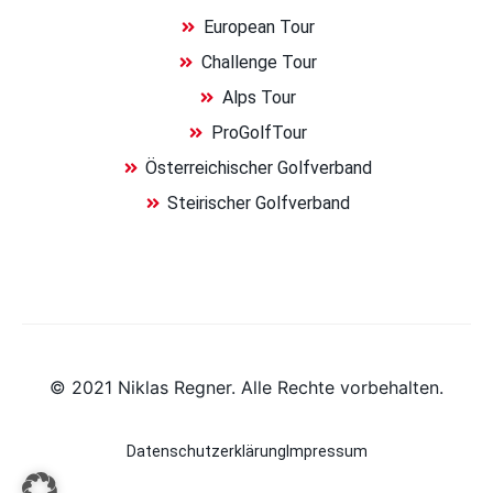
European Tour
Challenge Tour
Alps Tour
ProGolfTour
Österreichischer Golfverband
Steirischer Golfverband
© 2021 Niklas Regner. Alle Rechte vorbehalten.
Datenschutzerklärung
Impressum