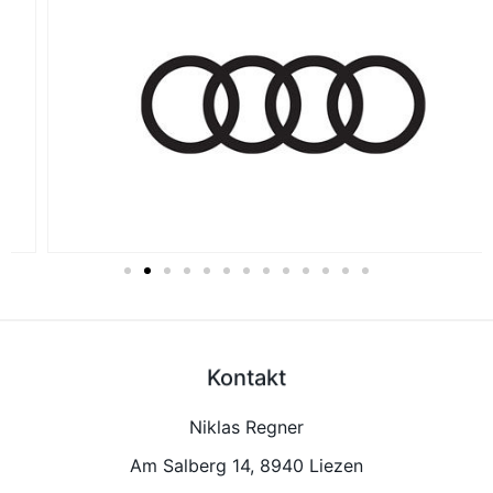
Kontakt
Niklas Regner
Am Salberg 14, 8940 Liezen